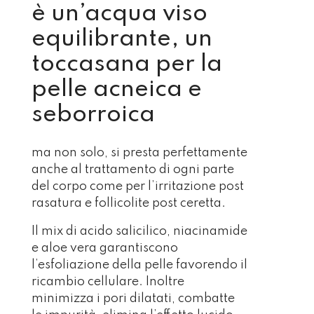
è un’acqua viso
equilibrante, un
toccasana per la
pelle acneica e
seborroica
ma non solo, si presta perfettamente
anche al trattamento di ogni parte
del corpo come per l’irritazione post
rasatura e follicolite post ceretta.
Il mix di acido salicilico, niacinamide
e aloe vera garantiscono
l’esfoliazione della pelle favorendo il
ricambio cellulare. Inoltre
minimizza i pori dilatati, combatte