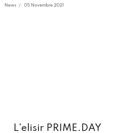
News
05 Novembre 2021
L’elisir PRIME.DAY