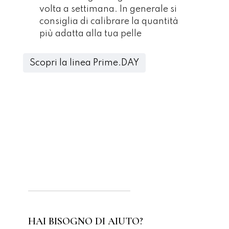
volta a settimana. In generale si
consiglia di calibrare la quantità
più adatta alla tua pelle
Scopri la linea Prime.DAY
HAI BISOGNO DI AIUTO?