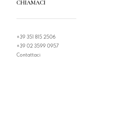
CHIAMACI
+39 351 815 2506
+39 02 3599 0957
Contattaci