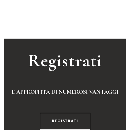
Registrati
E APPROFITTA DI NUMEROSI VANTAGGI
REGISTRATI