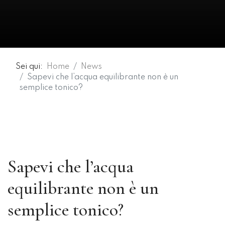
Sei qui:
Home
News
Sapevi che l’acqua equilibrante non è un
semplice tonico?
Sapevi che l’acqua
equilibrante non è un
semplice tonico?