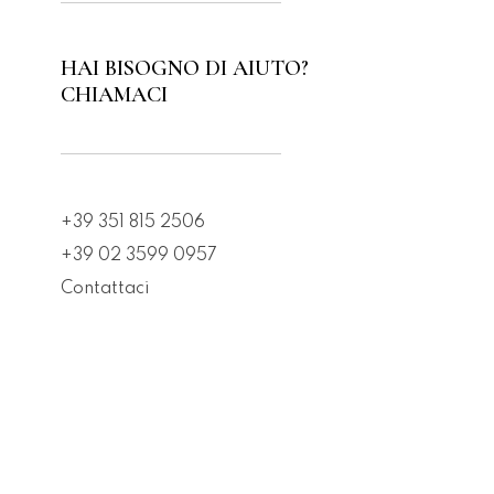
HAI BISOGNO DI AIUTO?
CHIAMACI
+39 351 815 2506
+39 02 3599 0957
Contattaci