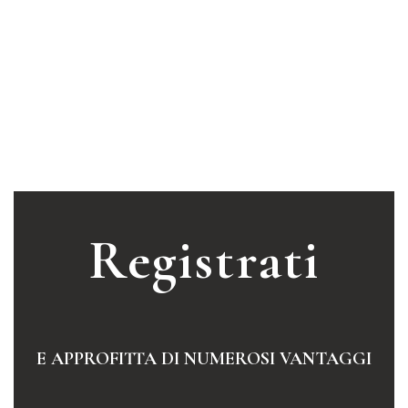
Registrati
E APPROFITTA DI NUMEROSI VANTAGGI