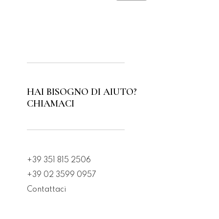
HAI BISOGNO DI AIUTO?
CHIAMACI
+39 351 815 2506
+39 02 3599 0957
Contattaci