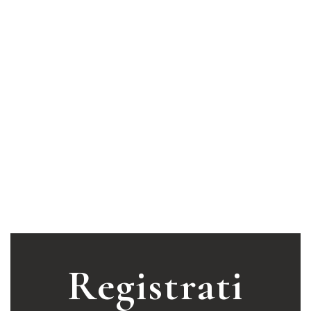
Registrati