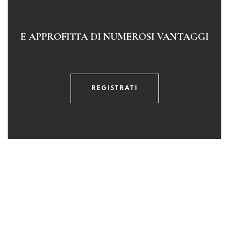
E APPROFITTA DI NUMEROSI VANTAGGI
REGISTRATI