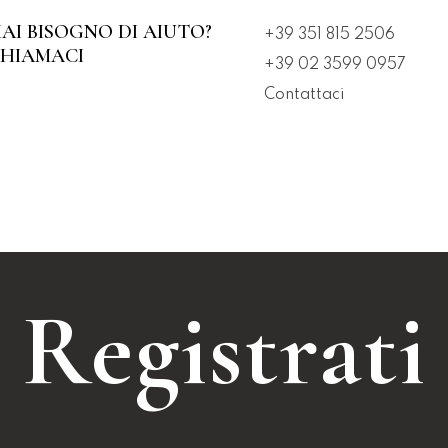
AI BISOGNO DI AIUTO?
+39 351 815 2506
HIAMACI
+39 02 3599 0957
Contattaci
Registrati