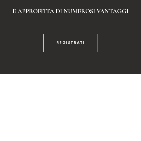
E APPROFITTA DI NUMEROSI VANTAGGI
REGISTRATI