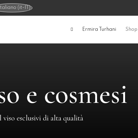
Ermira Turhani
Shop 
so e cosmesi
viso esclusivi di alta qualità